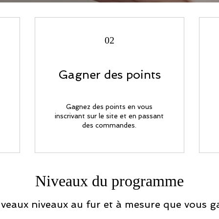
02
Gagner des points
Gagnez des points en vous
inscrivant sur le site et en passant
des commandes.
Niveaux du programme
veaux niveaux au fur et à mesure que vous g