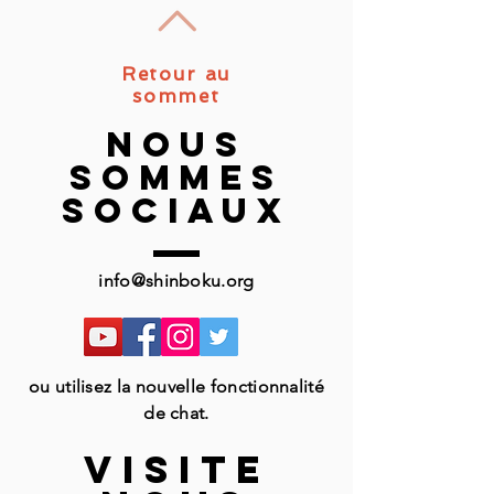
Retour au
sommet
nous
sommes
sociaux
info@shinboku.org
ou utilisez la nouvelle fonctionnalité
de chat.
VISITE