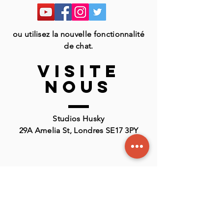
ou utilisez la nouvelle fonctionnalité
de chat.
VISITE
nous
Studios Husky
29A Amelia St, Londres SE17 3PY