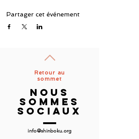
Partager cet événement
Retour au
sommet
nous
sommes
sociaux
info@shinboku.org